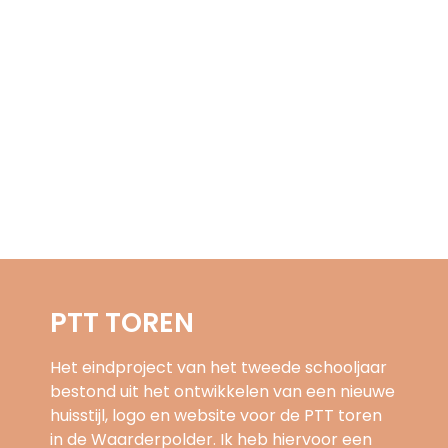
PTT TOREN
Het eindproject van het tweede schooljaar
bestond uit het ontwikkelen van een nieuwe
huisstijl, logo en website voor de PTT toren
in de Waarderpolder. Ik heb hiervoor een