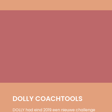
DOLLY COACHTOOLS
DOLLY had eind 2019 een nieuwe challenge