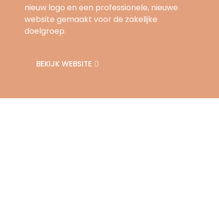
nieuw logo en een professionele, nieuwe
website gemaakt voor de zakelijke
doelgroep.
BEKIJK WEBSITE