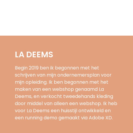
LA DEEMS
Begin 2019 ben ik begonnen met het
schrijven van mijn ondernemersplan voor
mijn opleiding. Ik ben begonnen met het
maken van een webshop genaamd La
Deems, en verkocht tweedehands kleding
door middel van alleen een webshop. Ik heb
voor La Deems een huisstijl ontwikkeld en
een running demo gemaakt via Adobe XD.