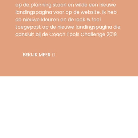
op de planning staan en wilde een nieuwe
landingspagina voor op de website. Ik heb
de nieuwe kleuren en de look & feel
toegepast op de nieuwe landingspagina die
aansluit bij de Coach Tools Challenge 2019.
BEKIJK MEER