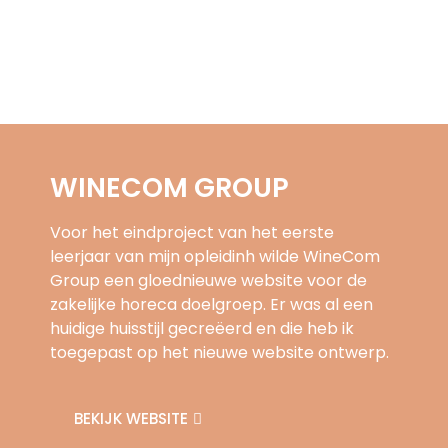
WINECOM GROUP
Voor het eindproject van het eerste
leerjaar van mijn opleidinh wilde WineCom
Group een gloednieuwe website voor de
zakelijke horeca doelgroep. Er was al een
huidige huisstijl gecreëerd en die heb ik
toegepast op het nieuwe website ontwerp.
BEKIJK WEBSITE