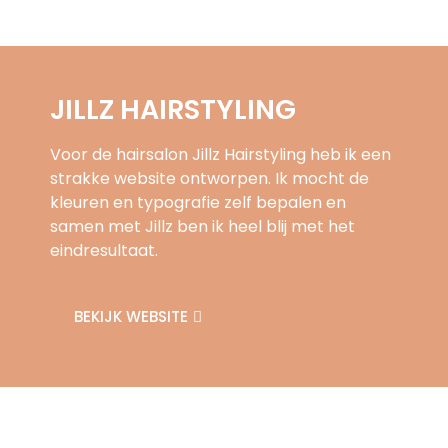
JILLZ HAIRSTYLING
Voor de hairsalon Jillz Hairstyling heb ik een
strakke website ontworpen. Ik mocht de
kleuren en typografie zelf bepalen en
samen met Jillz ben ik heel blij met het
eindresultaat.
BEKIJK WEBSITE