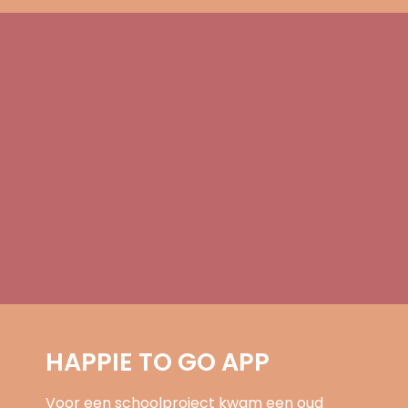
HAPPIE TO GO APP
Voor een schoolproject kwam een oud