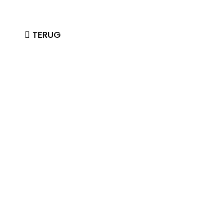
TERUG