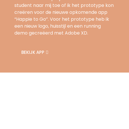
student naar mij toe of ik het prototype kon
creëren voor de nieuwe opkomende app
“Happie to Go”. Voor het prototype heb ik
een nieuw logo, huisstijl en een running
demo gecreëerd met Adobe XD.
BEKIJK APP