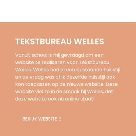
TEKSTBUREAU WELLES
Vanuit school is mij gevraagd om een
website te realiseren voor Tekstbureau
Welles. Welles had al een bestaande huisstijl
en de vraag was of ik dezelfde huisstijl ook
kon toepassen op de nieuwe website. Deze
website viel zo in de smaak bij Welles, dat
deze website ook nu online staat!
BEKIJK WEBSITE