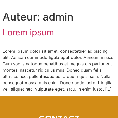
Auteur:
admin
Lorem ipsum
Lorem ipsum dolor sit amet, consectetuer adipiscing
elit. Aenean commodo ligula eget dolor. Aenean massa.
Cum sociis natoque penatibus et magnis dis parturient
montes, nascetur ridiculus mus. Donec quam felis,
ultricies nec, pellentesque eu, pretium quis, sem. Nulla
consequat massa quis enim. Donec pede justo, fringilla
vel, aliquet nec, vulputate eget, arcu. In enim justo, […]