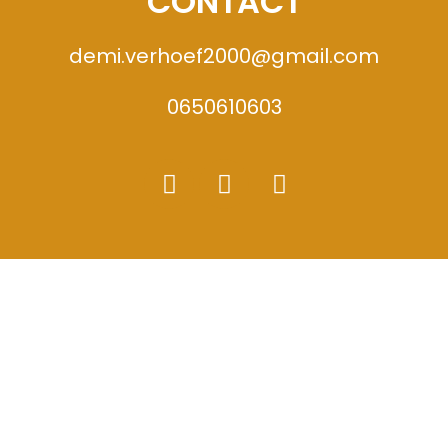
CONTACT
demi.verhoef2000@gmail.com
0650610603